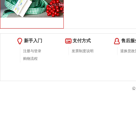
新手入门
支付方式
售后服
注册与登录
发票制度说明
退换货政
购物流程
公